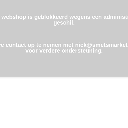
 webshop is geblokkeerd wegens een administr
geschil.
ve contact op te nemen met nick@smetsmarket
voor verdere ondersteuning.