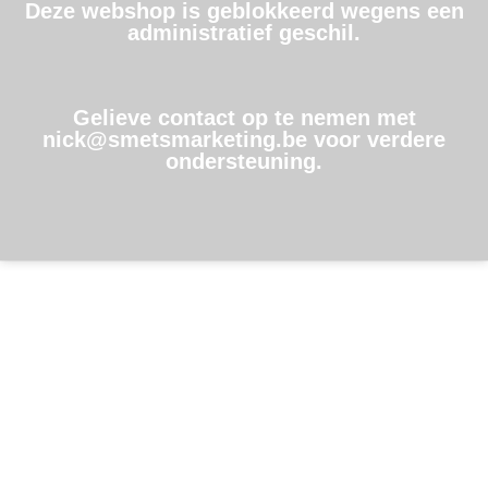
Deze webshop is geblokkeerd wegens een
administratief geschil.
Gelieve contact op te nemen met
nick@smetsmarketing.be voor verdere
ondersteuning.