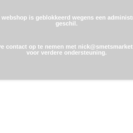
 webshop is geblokkeerd wegens een administr
geschil.
ve contact op te nemen met nick@smetsmarket
voor verdere ondersteuning.